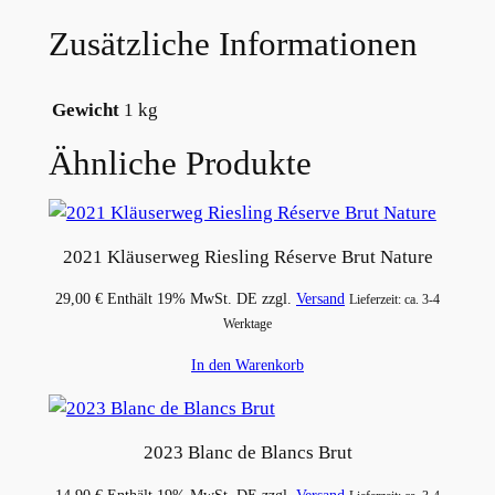
Zusätzliche Informationen
Gewicht
1 kg
Ähnliche Produkte
2021 Kläuserweg Riesling Réserve Brut Nature
29,00
€
Enthält 19% MwSt. DE
zzgl.
Versand
Lieferzeit: ca. 3-4
Werktage
In den Warenkorb
2023 Blanc de Blancs Brut